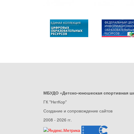
МБУДО «Детско-юношеская спортивная ш
ГК "НетКор"
Создание и сопровождение сайтов
2008 - 2026 гг.