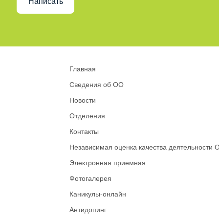
Написать
Главная
Сведения об ОО
Новости
Отделения
Контакты
Независимая оценка качества деятельности 
Электронная приемная
Фотогалерея
Каникулы-онлайн
Антидопинг