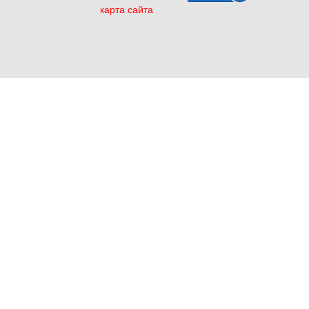
карта сайта