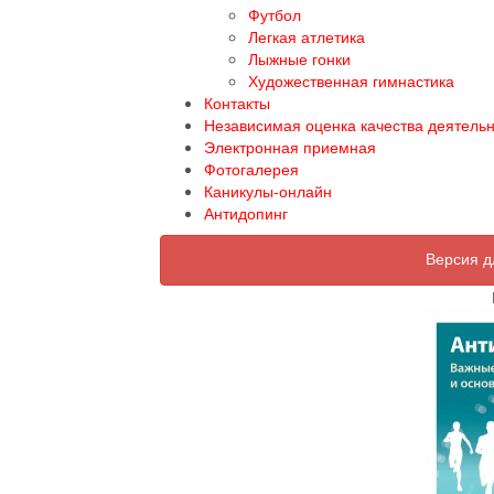
Футбол
Легкая атлетика
Лыжные гонки
Художественная гимнастика
Контакты
Независимая оценка качества деятель
Электронная приемная
Фотогалерея
Каникулы-онлайн
Антидопинг
Версия д