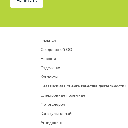
Написать
Главная
Сведения об ОО
Новости
Отделения
Контакты
Независимая оценка качества деятельности 
Электронная приемная
Фотогалерея
Каникулы-онлайн
Антидопинг