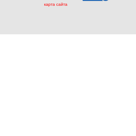
карта сайта