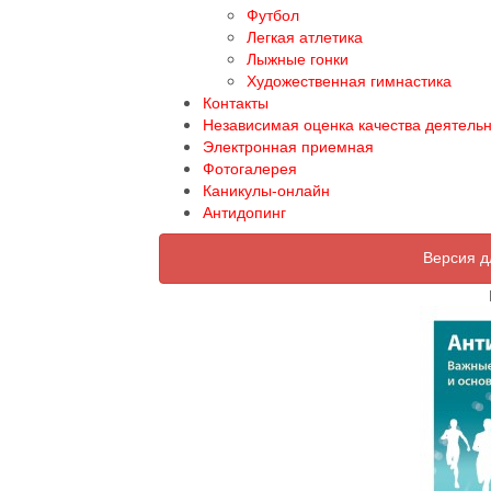
Футбол
Легкая атлетика
Лыжные гонки
Художественная гимнастика
Контакты
Независимая оценка качества деятель
Электронная приемная
Фотогалерея
Каникулы-онлайн
Антидопинг
Версия д