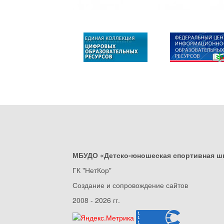
МБУДО «Детско-юношеская спортивная ш
ГК "НетКор"
Создание и сопровождение сайтов
2008 - 2026 гг.