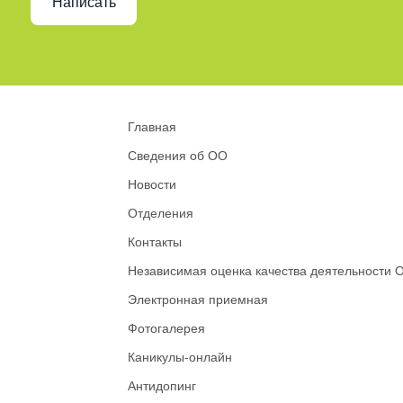
Написать
Главная
Сведения об ОО
Новости
Отделения
Контакты
Независимая оценка качества деятельности 
Электронная приемная
Фотогалерея
Каникулы-онлайн
Антидопинг