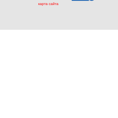
карта сайта