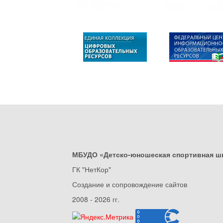
МБУДО «Детско-юношеская спортивная ш
ГК "НетКор"
Создание и сопровождение сайтов
2008 - 2026 гг.