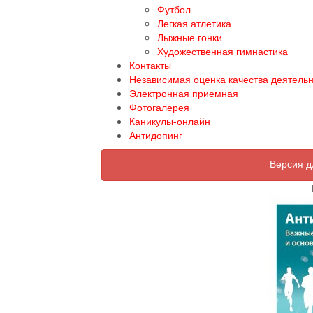
Футбол
Легкая атлетика
Лыжные гонки
Художественная гимнастика
Контакты
Независимая оценка качества деятель
Электронная приемная
Фотогалерея
Каникулы-онлайн
Антидопинг
Версия д