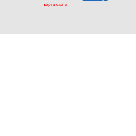
карта сайта