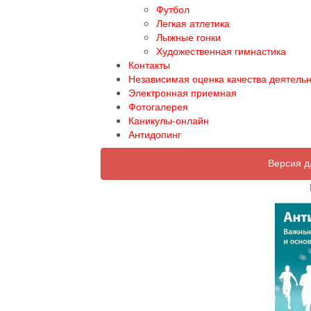
Футбол
Легкая атлетика
Лыжные гонки
Художественная гимнастика
Контакты
Независимая оценка качества деятель
Электронная приемная
Фотогалерея
Каникулы-онлайн
Антидопинг
Версия д