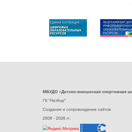
МБУДО «Детско-юношеская спортивная ш
ГК "НетКор"
Создание и сопровождение сайтов
2008 - 2026 гг.