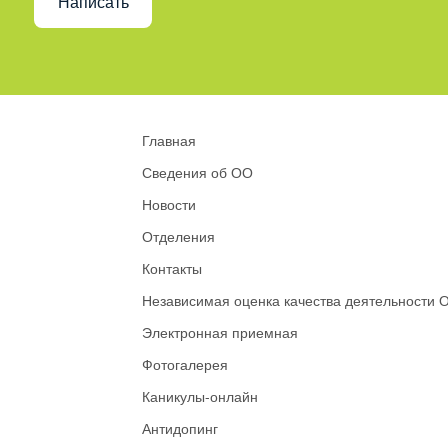
Написать
Главная
Сведения об ОО
Новости
Отделения
Контакты
Независимая оценка качества деятельности 
Электронная приемная
Фотогалерея
Каникулы-онлайн
Антидопинг