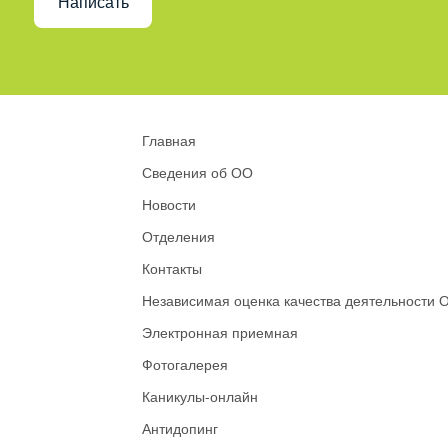
Написать
Главная
Сведения об ОО
Новости
Отделения
Контакты
Независимая оценка качества деятельности 
Электронная приемная
Фотогалерея
Каникулы-онлайн
Антидопинг