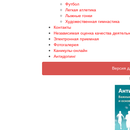
Футбол
Легкая атлетика
Лыжные гонки
Художественная гимнастика
Контакты
Независимая оценка качества деятель
Электронная приемная
Фотогалерея
Каникулы-онлайн
Антидопинг
Версия д