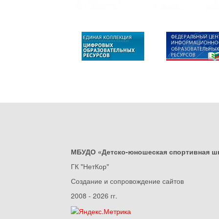
МБУДО «Детско-юношеская спортивная ш
ГК "НетКор"
Создание и сопровождение сайтов
2008 - 2026 гг.