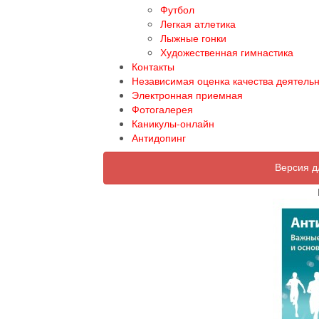
Футбол
Легкая атлетика
Лыжные гонки
Художественная гимнастика
Контакты
Независимая оценка качества деятель
Электронная приемная
Фотогалерея
Каникулы-онлайн
Антидопинг
Версия д