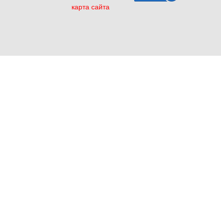
карта сайта