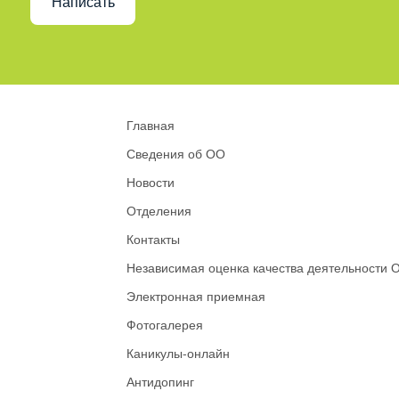
Написать
Главная
Сведения об ОО
Новости
Отделения
Контакты
Независимая оценка качества деятельности 
Электронная приемная
Фотогалерея
Каникулы-онлайн
Антидопинг