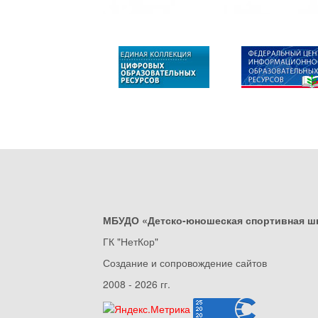
МБУДО «Детско-юношеская спортивная ш
ГК "НетКор"
Создание и сопровождение сайтов
2008 - 2026 гг.