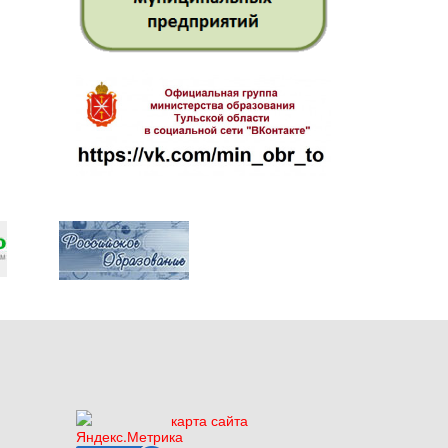
карта сайта