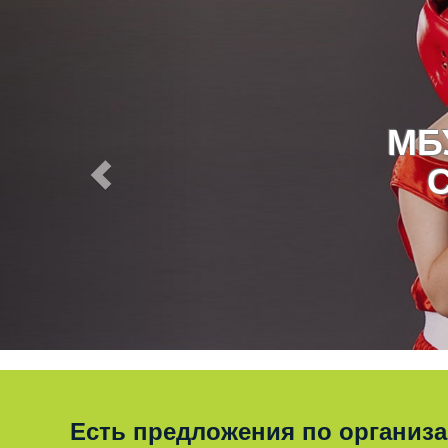
МБ
Есть предложения по организ