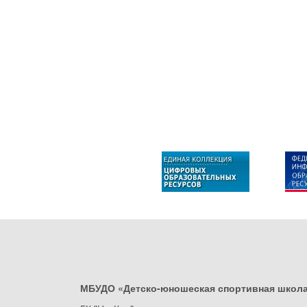
МБУДО «Детско-юношеская спортивная школ