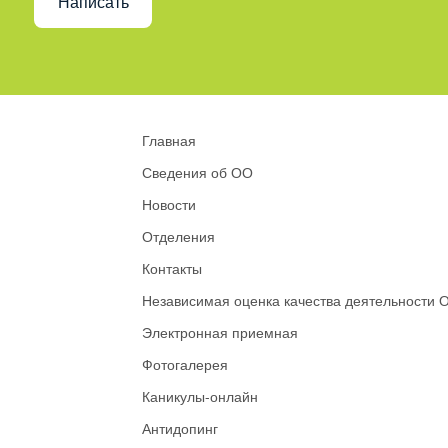
Написать
Главная
Сведения об ОО
Новости
Отделения
Контакты
Независимая оценка качества деятельности 
Электронная приемная
Фотогалерея
Каникулы-онлайн
Антидопинг