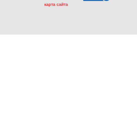
карта сайта