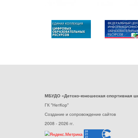
МБУДО «Детско-юношеская спортивная ш
ГК "НетКор"
Создание и сопровождение сайтов
2008 - 2026 гг.