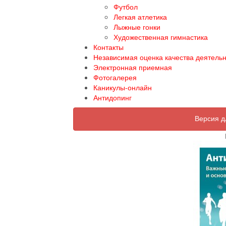
Футбол
Легкая атлетика
Лыжные гонки
Художественная гимнастика
Контакты
Независимая оценка качества деятель
Электронная приемная
Фотогалерея
Каникулы-онлайн
Антидопинг
Версия д