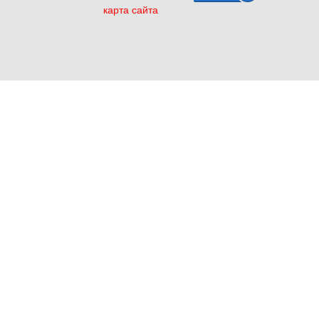
карта сайта