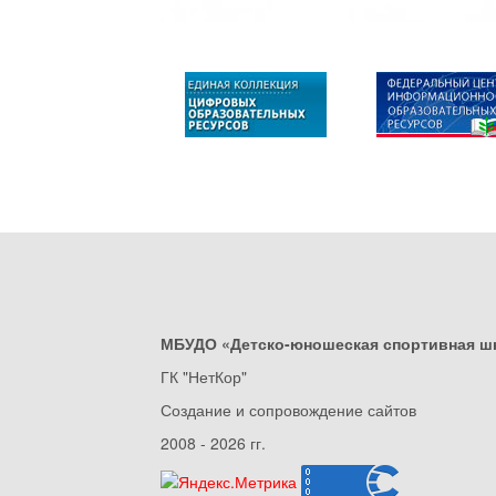
МБУДО «Детско-юношеская спортивная ш
ГК "НетКор"
Создание и сопровождение сайтов
2008 - 2026 гг.