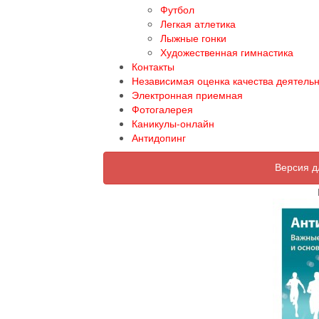
Футбол
Легкая атлетика
Лыжные гонки
Художественная гимнастика
Контакты
Независимая оценка качества деятель
Электронная приемная
Фотогалерея
Каникулы-онлайн
Антидопинг
Версия д