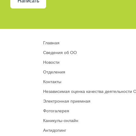
Написать
Главная
Сведения об ОО
Новости
Отделения
Контакты
Независимая оценка качества деятельности 
Электронная приемная
Фотогалерея
Каникулы-онлайн
Антидопинг