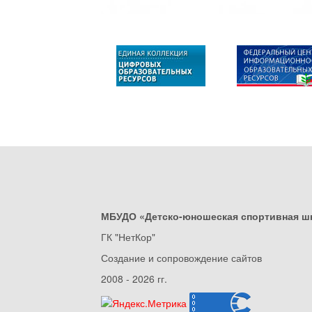
МБУДО «Детско-юношеская спортивная ш
ГК "НетКор"
Создание и сопровождение сайтов
2008 - 2026 гг.