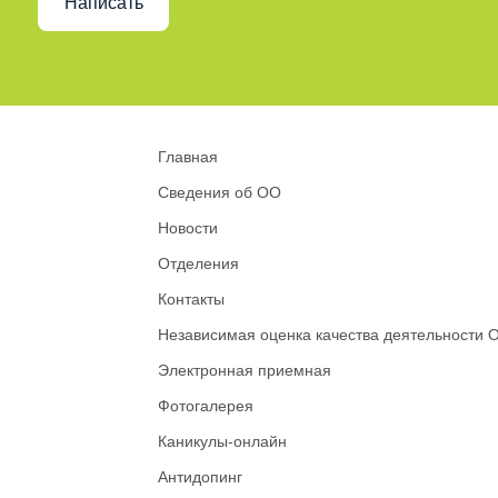
Написать
Главная
Сведения об ОО
Новости
Отделения
Контакты
Независимая оценка качества деятельности 
Электронная приемная
Фотогалерея
Каникулы-онлайн
Антидопинг