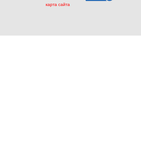
карта сайта