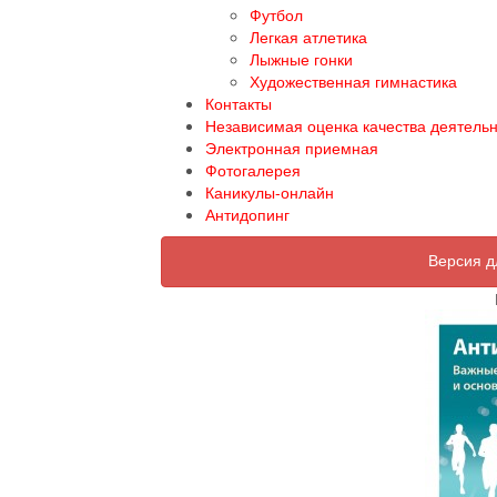
Футбол
Легкая атлетика
Лыжные гонки
Художественная гимнастика
Контакты
Независимая оценка качества деятель
Электронная приемная
Фотогалерея
Каникулы-онлайн
Антидопинг
Версия д