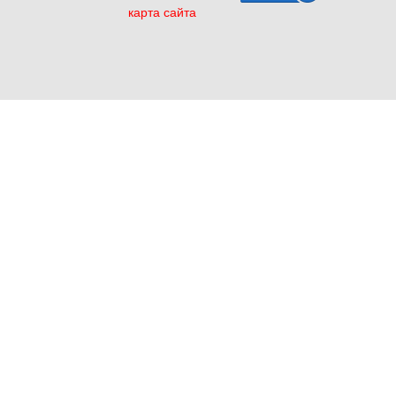
карта сайта