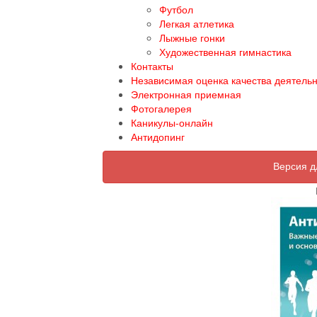
Футбол
Легкая атлетика
Лыжные гонки
Художественная гимнастика
Контакты
Независимая оценка качества деятель
Электронная приемная
Фотогалерея
Каникулы-онлайн
Антидопинг
Версия д