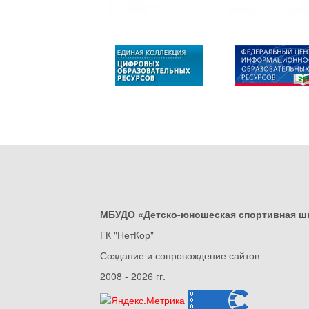
МБУДО «Детско-юношеская спортивная ш
ГК "НетКор"
Создание и сопровождение сайтов
2008 - 2026 гг.