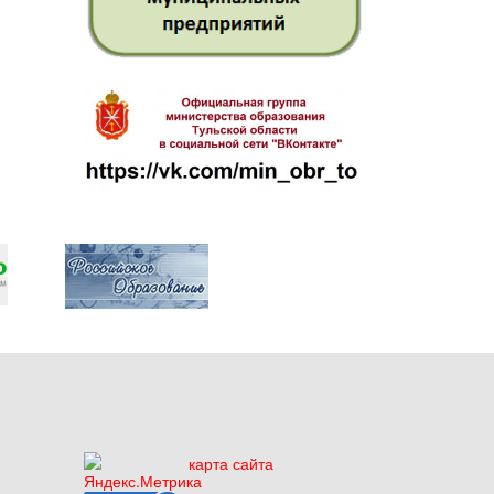
карта сайта