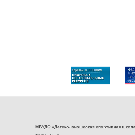
МБУДО «Детско-юношеская спортивная школ