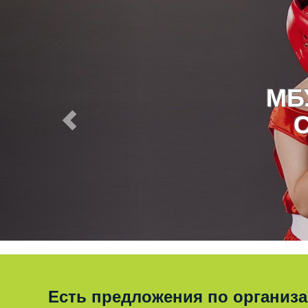
МБ
Есть предложения по организ