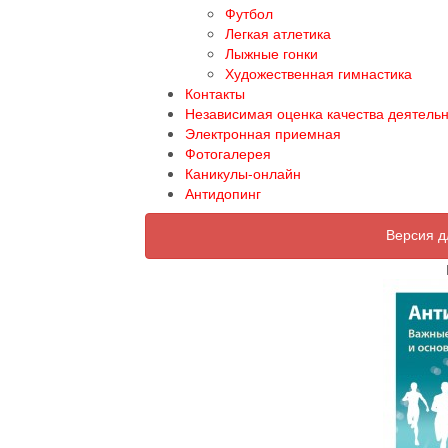
Футбол
Легкая атлетика
Лыжные гонки
Художественная гимнастика
Контакты
Независимая оценка качества деятель
Электронная приемная
Фотогалерея
Каникулы-онлайн
Антидопинг
Версия д