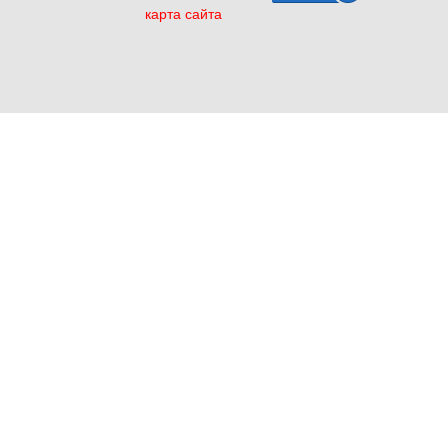
карта сайта