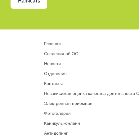
Написать
Главная
Сведения об ОО
Новости
Отделения
Контакты
Независимая оценка качества деятельности 
Электронная приемная
Фотогалерея
Каникулы-онлайн
Антидопинг