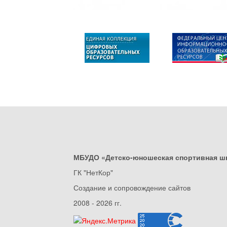
МБУДО «Детско-юношеская спортивная ш
ГК "НетКор"
Создание и сопровождение сайтов
2008 - 2026 гг.