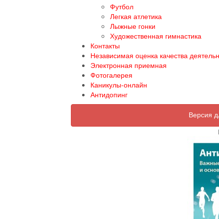
Футбол
Легкая атлетика
Лыжные гонки
Художественная гимнастика
Контакты
Независимая оценка качества деятель
Электронная приемная
Фотогалерея
Каникулы-онлайн
Антидопинг
Версия д