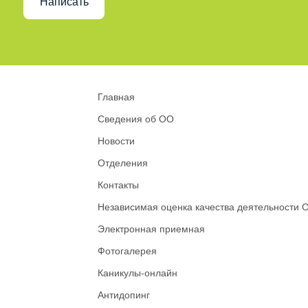
Написать
Главная
Сведения об ОО
Новости
Отделения
Контакты
Независимая оценка качества деятельности 
Электронная приемная
Фотогалерея
Каникулы-онлайн
Антидопинг