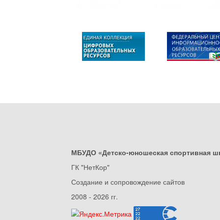
МБУДО «Детско-юношеская спортивная ш
ГК "НетКор"
Создание и сопровождение сайтов
2008 - 2026 гг.