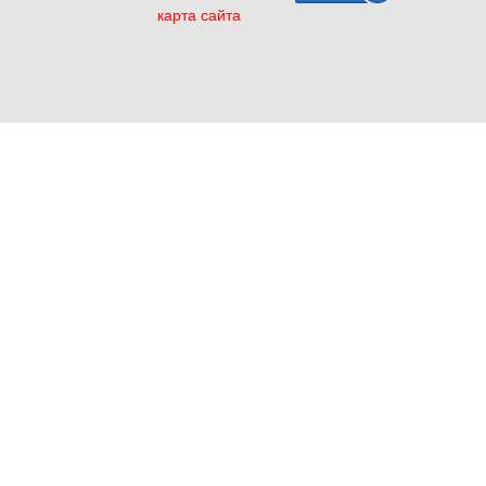
карта сайта