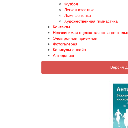
Футбол
Легкая атлетика
Лыжные гонки
Художественная гимнастика
Контакты
Независимая оценка качества деятель
Электронная приемная
Фотогалерея
Каникулы-онлайн
Антидопинг
Версия д