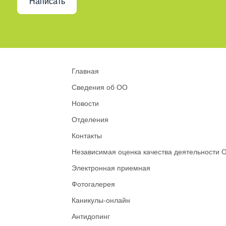
Написать
Главная
Сведения об ОО
Новости
Отделения
Контакты
Независимая оценка качества деятельности 
Электронная приемная
Фотогалерея
Каникулы-онлайн
Антидопинг