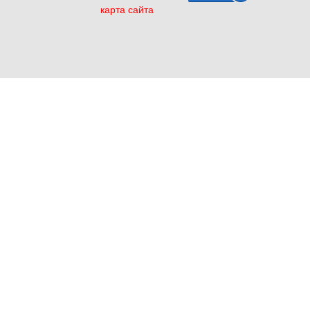
карта сайта