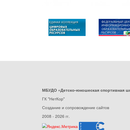
МБУДО «Детско-юношеская спортивная ш
ГК "НетКор"
Создание и сопровождение сайтов
2008 - 2026 гг.