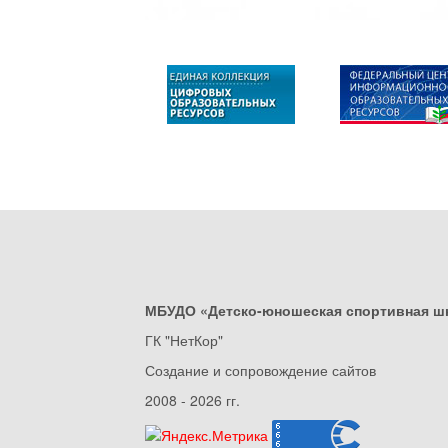
МБУДО «Детско-юношеская спортивная ш
ГК "НетКор"
Создание и сопровождение сайтов
2008 - 2026 гг.