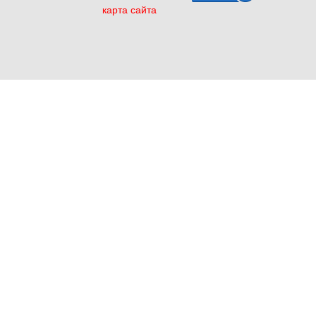
карта сайта