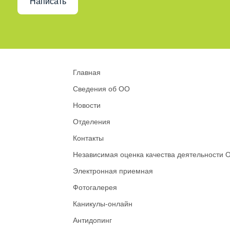
Написать
Главная
Сведения об ОО
Новости
Отделения
Контакты
Независимая оценка качества деятельности 
Электронная приемная
Фотогалерея
Каникулы-онлайн
Антидопинг