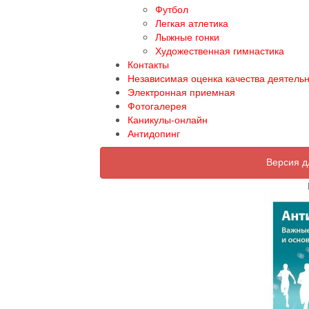
Футбол
Легкая атлетика
Лыжные гонки
Художественная гимнастика
Контакты
Независимая оценка качества деятель
Электронная приемная
Фотогалерея
Каникулы-онлайн
Антидопинг
Версия д