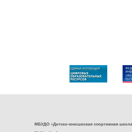
МБУДО «Детско-юношеская спортивная школ