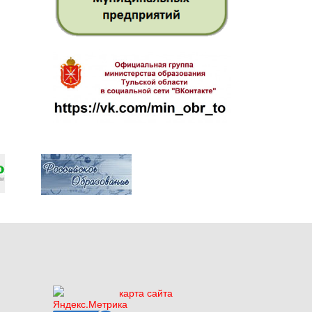
карта сайта