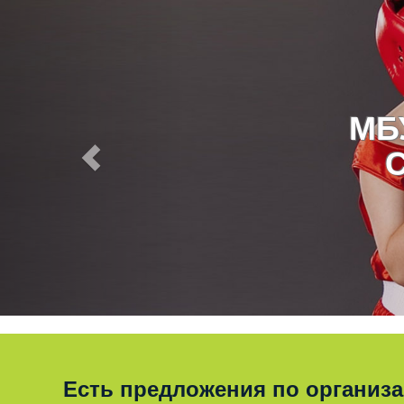
МБ
Есть предложения по организ