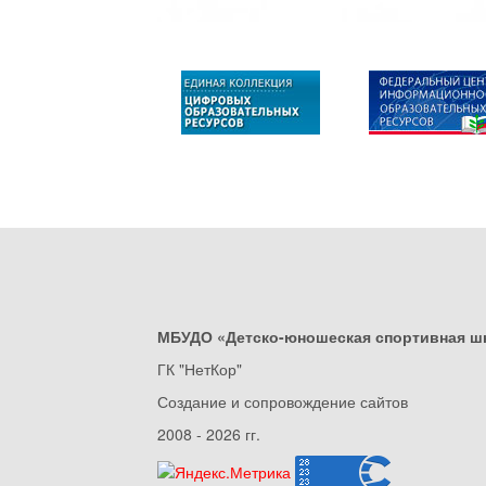
МБУДО «Детско-юношеская спортивная ш
ГК "НетКор"
Создание и сопровождение сайтов
2008 - 2026 гг.