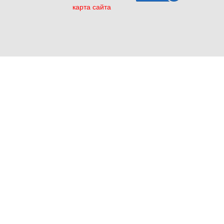
карта сайта