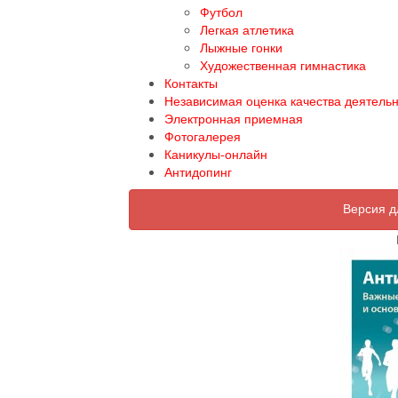
Футбол
Легкая атлетика
Лыжные гонки
Художественная гимнастика
Контакты
Независимая оценка качества деятель
Электронная приемная
Фотогалерея
Каникулы-онлайн
Антидопинг
Версия д