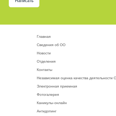
Написать
Главная
Сведения об ОО
Новости
Отделения
Контакты
Независимая оценка качества деятельности 
Электронная приемная
Фотогалерея
Каникулы-онлайн
Антидопинг