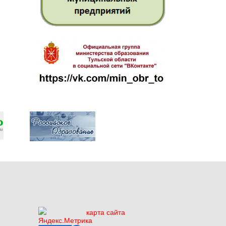
карта сайта