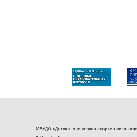
МБУДО «Детско-юношеская спортивная школ