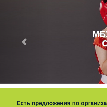
МБ
Есть предложения по организ