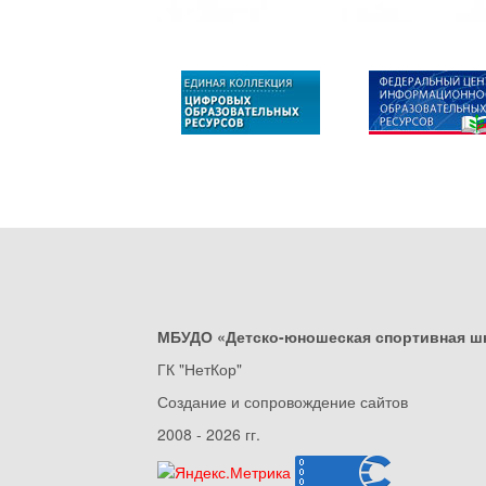
МБУДО «Детско-юношеская спортивная ш
ГК "НетКор"
Создание и сопровождение сайтов
2008 - 2026 гг.