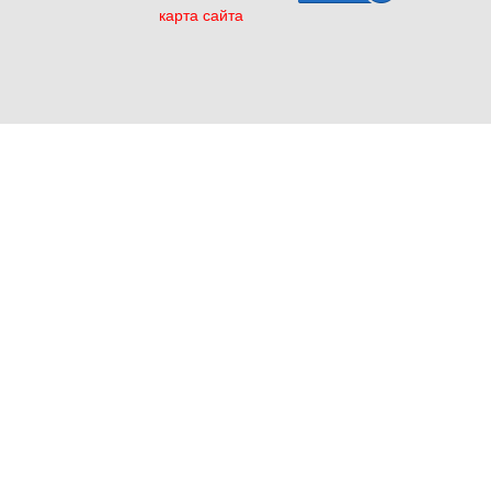
карта сайта