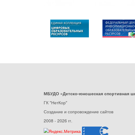
МБУДО «Детско-юношеская спортивная ш
ГК "НетКор"
Создание и сопровождение сайтов
2008 - 2026 гг.