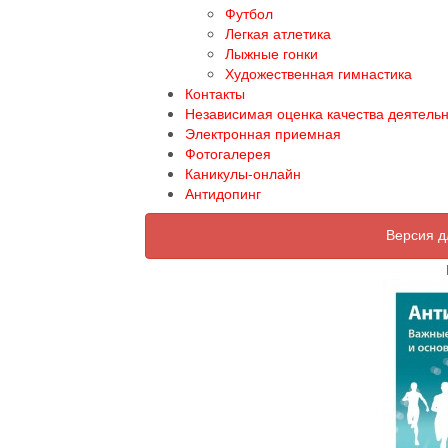
Футбол
Легкая атлетика
Лыжные гонки
Художественная гимнастика
Контакты
Независимая оценка качества деятель
Электронная приемная
Фотогалерея
Каникулы-онлайн
Антидопинг
Версия д