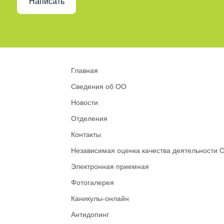
Написать
Главная
Сведения об ОО
Новости
Отделения
Контакты
Независимая оценка качества деятельности 
Электронная приемная
Фотогалерея
Каникулы-онлайн
Антидопинг