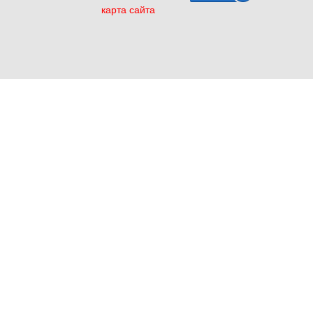
карта сайта