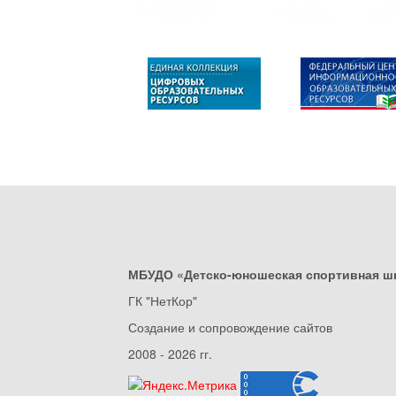
МБУДО «Детско-юношеская спортивная ш
ГК "НетКор"
Создание и сопровождение сайтов
2008 - 2026 гг.