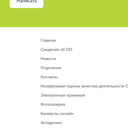
Написать
Главная
Сведения об ОО
Новости
Отделения
Контакты
Независимая оценка качества деятельности 
Электронная приемная
Фотогалерея
Каникулы-онлайн
Антидопинг