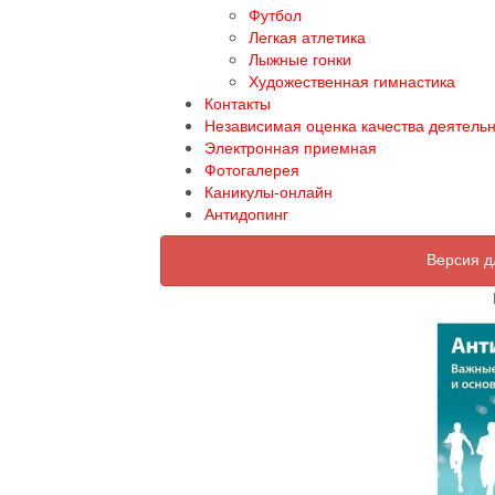
Футбол
Легкая атлетика
Лыжные гонки
Художественная гимнастика
Контакты
Независимая оценка качества деятель
Электронная приемная
Фотогалерея
Каникулы-онлайн
Антидопинг
Версия д