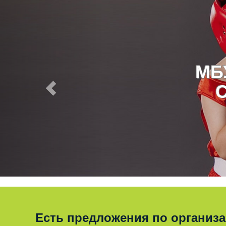
МБ
Есть предложения по организ