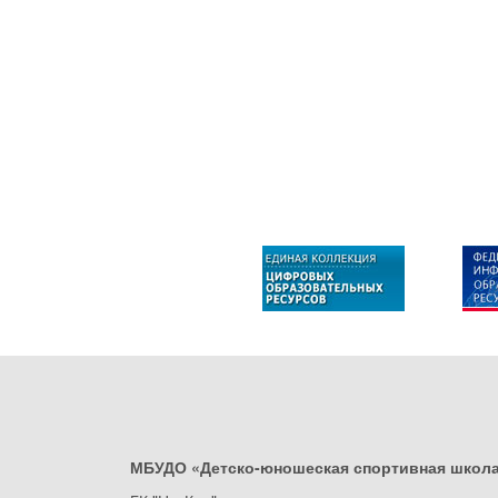
МБУДО «Детско-юношеская спортивная школ