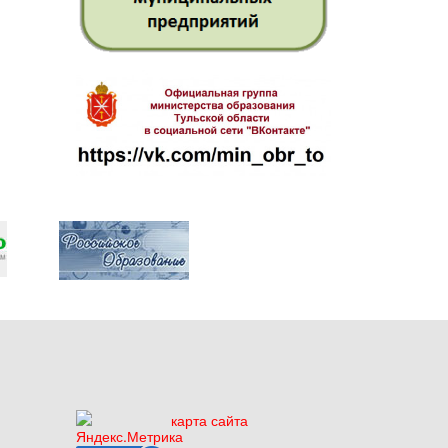
карта сайта