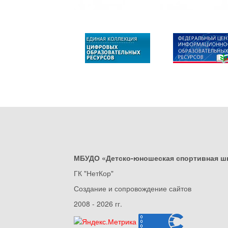
МБУДО «Детско-юношеская спортивная ш
ГК "НетКор"
Создание и сопровождение сайтов
2008 - 2026 гг.