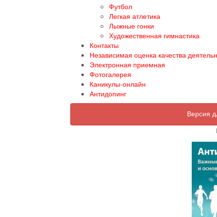
Футбол
Легкая атлетика
Лыжные гонки
Художественная гимнастика
Контакты
Независимая оценка качества деятель
Электронная приемная
Фотогалерея
Каникулы-онлайн
Антидопинг
Версия д