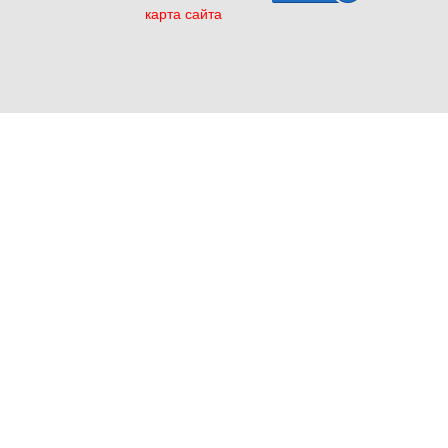
карта сайта