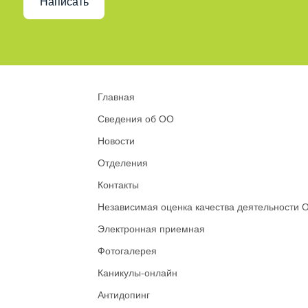
Написать
Главная
Сведения об ОО
Новости
Отделения
Контакты
Независимая оценка качества деятельности 
Электронная приемная
Фотогалерея
Каникулы-онлайн
Антидопинг