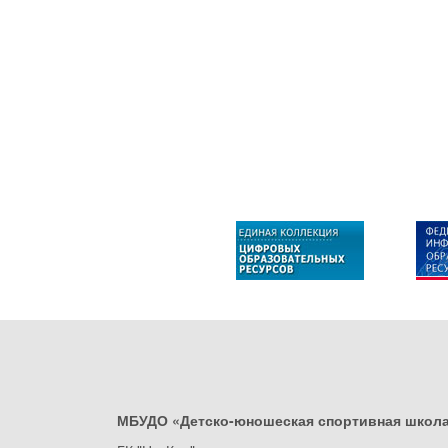
МБУДО «Детско-юношеская спортивная школ