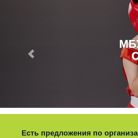
МБ
Есть предложения по организ