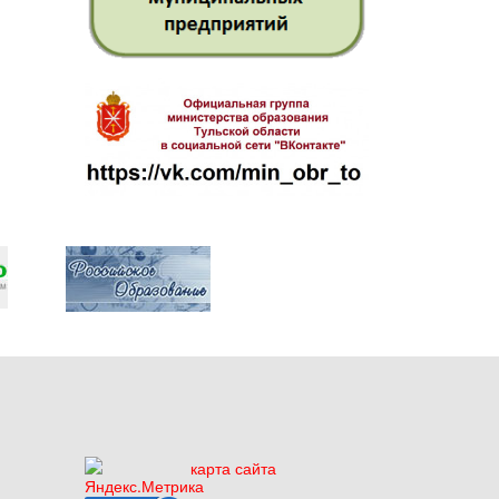
карта сайта