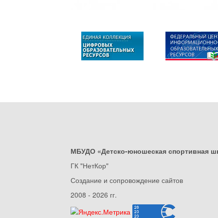
МБУДО «Детско-юношеская спортивная ш
ГК "НетКор"
Создание и сопровождение сайтов
2008 - 2026 гг.