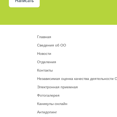
Написать
Главная
Сведения об ОО
Новости
Отделения
Контакты
Независимая оценка качества деятельности 
Электронная приемная
Фотогалерея
Каникулы-онлайн
Антидопинг