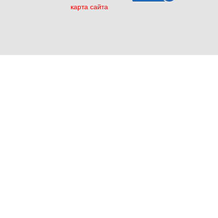
карта сайта