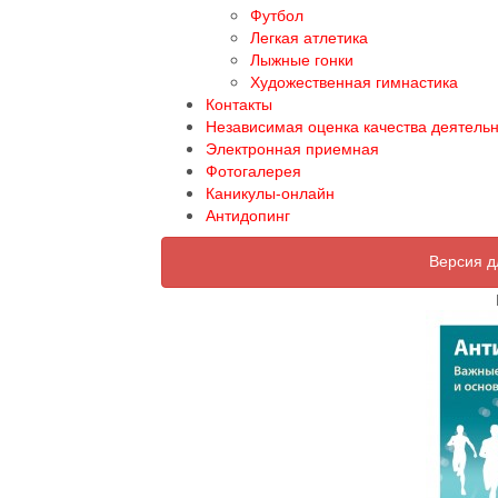
Футбол
Легкая атлетика
Лыжные гонки
Художественная гимнастика
Контакты
Независимая оценка качества деятель
Электронная приемная
Фотогалерея
Каникулы-онлайн
Антидопинг
Версия д