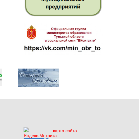
карта сайта