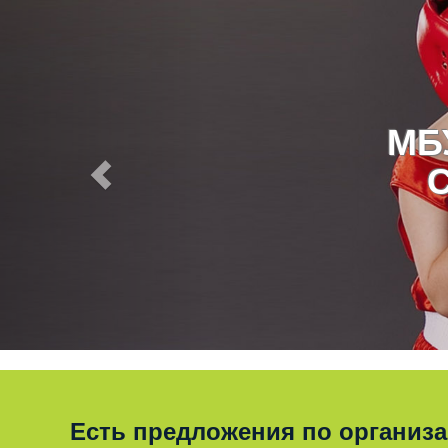
МБ
Есть предложения по организ