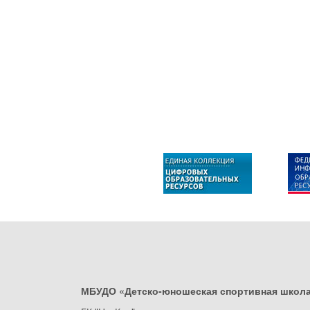
МБУДО «Детско-юношеская спортивная школ