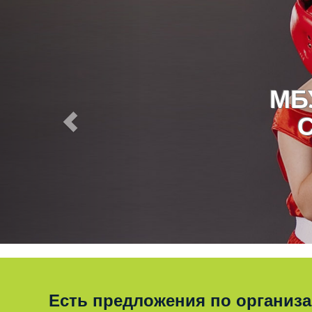
МБ
Есть предложения по организ