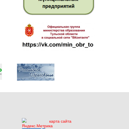
карта сайта