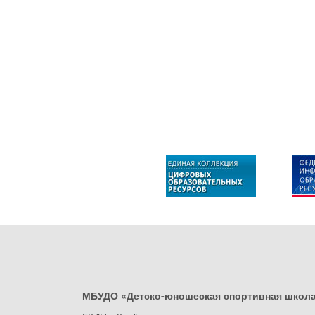
МБУДО «Детско-юношеская спортивная школ