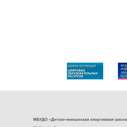
МБУДО «Детско-юношеская спортивная школ