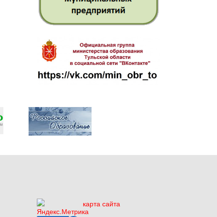
карта сайта