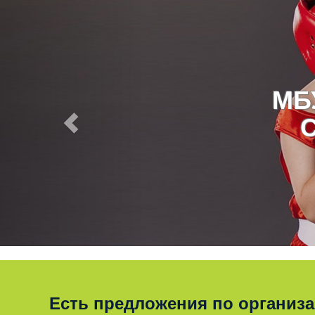
МБ
Есть предложения по организ