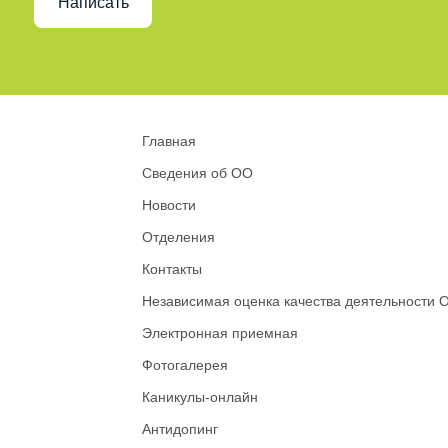
Написать
Главная
Сведения об ОО
Новости
Отделения
Контакты
Независимая оценка качества деятельности 
Электронная приемная
Фотогалерея
Каникулы-онлайн
Антидопинг