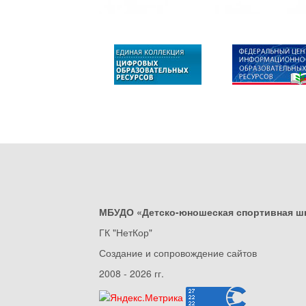
МБУДО «Детско-юношеская спортивная ш
ГК "НетКор"
Создание и сопровождение сайтов
2008 - 2026 гг.