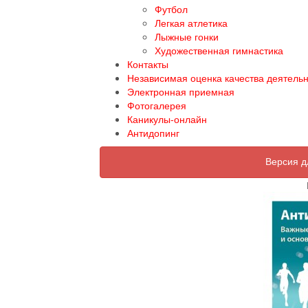
Футбол
Легкая атлетика
Лыжные гонки
Художественная гимнастика
Контакты
Независимая оценка качества деятель
Электронная приемная
Фотогалерея
Каникулы-онлайн
Антидопинг
Версия д