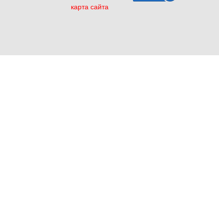
карта сайта