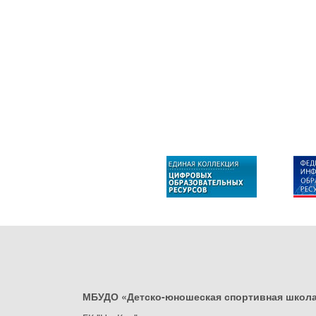
МБУДО «Детско-юношеская спортивная школ