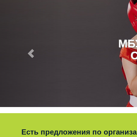
МБ
Есть предложения по организ