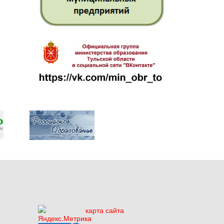
карта сайта