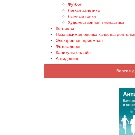
Футбол
Легкая атлетика
Лыжные гонки
Художественная гимнастика
Контакты
Независимая оценка качества деятель
Электронная приемная
Фотогалерея
Каникулы-онлайн
Антидопинг
Версия д