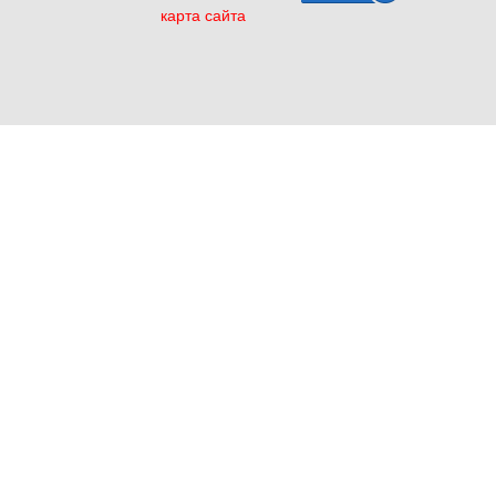
карта сайта