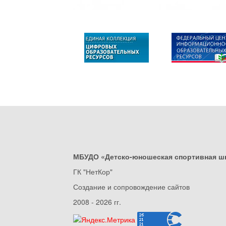
МБУДО «Детско-юношеская спортивная ш
ГК "НетКор"
Создание и сопровождение сайтов
2008 - 2026 гг.