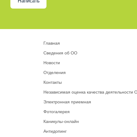
Написать
Главная
Сведения об ОО
Новости
Отделения
Контакты
Независимая оценка качества деятельности 
Электронная приемная
Фотогалерея
Каникулы-онлайн
Антидопинг