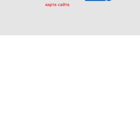
карта сайта