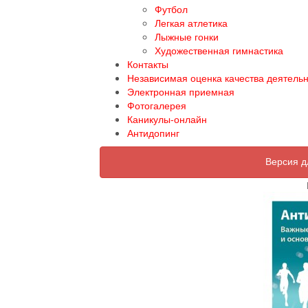
Футбол
Легкая атлетика
Лыжные гонки
Художественная гимнастика
Контакты
Независимая оценка качества деятель
Электронная приемная
Фотогалерея
Каникулы-онлайн
Антидопинг
Версия д