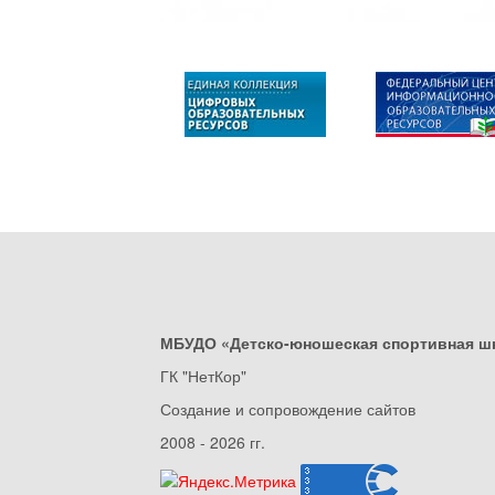
МБУДО «Детско-юношеская спортивная ш
ГК "НетКор"
Создание и сопровождение сайтов
2008 - 2026 гг.