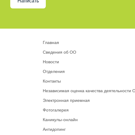
Написать
Главная
Сведения об ОО
Новости
Отделения
Контакты
Независимая оценка качества деятельности 
Электронная приемная
Фотогалерея
Каникулы-онлайн
Антидопинг