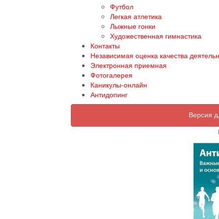
Футбол
Легкая атлетика
Лыжные гонки
Художественная гимнастика
Контакты
Независимая оценка качества деятель
Электронная приемная
Фотогалерея
Каникулы-онлайн
Антидопинг
Версия д