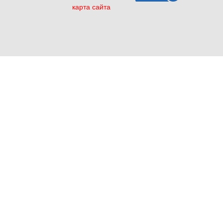
карта сайта