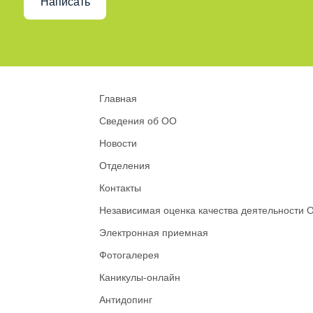
Написать
Главная
Сведения об ОО
Новости
Отделения
Контакты
Независимая оценка качества деятельности 
Электронная приемная
Фотогалерея
Каникулы-онлайн
Антидопинг