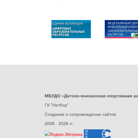
МБУДО «Детско-юношеская спортивная ш
ГК "НетКор"
Создание и сопровождение сайтов
2008 - 2026 гг.