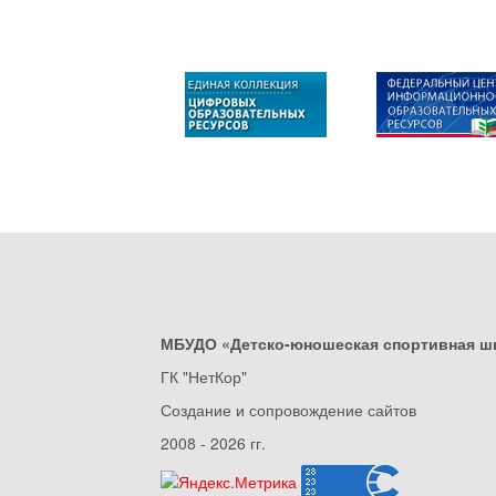
МБУДО «Детско-юношеская спортивная ш
ГК "НетКор"
Создание и сопровождение сайтов
2008 - 2026 гг.