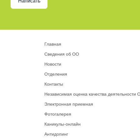
Написать
Главная
Сведения об ОО
Новости
Отделения
Контакты
Независимая оценка качества деятельности 
Электронная приемная
Фотогалерея
Каникулы-онлайн
Антидопинг