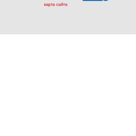
карта сайта