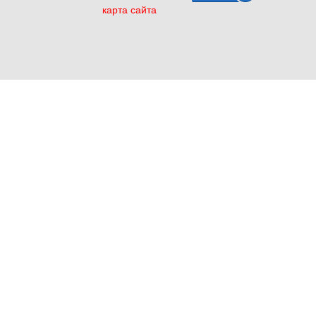
карта сайта