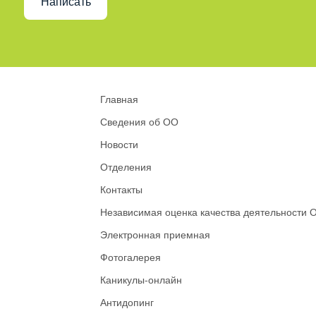
Написать
Главная
Сведения об ОО
Новости
Отделения
Контакты
Независимая оценка качества деятельности 
Электронная приемная
Фотогалерея
Каникулы-онлайн
Антидопинг