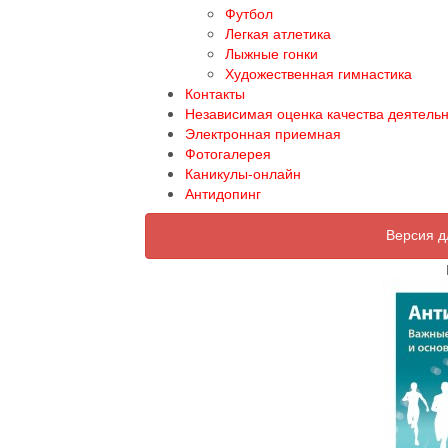
Футбол
Легкая атлетика
Лыжные гонки
Художественная гимнастика
Контакты
Независимая оценка качества деятель
Электронная приемная
Фотогалерея
Каникулы-онлайн
Антидопинг
Версия д