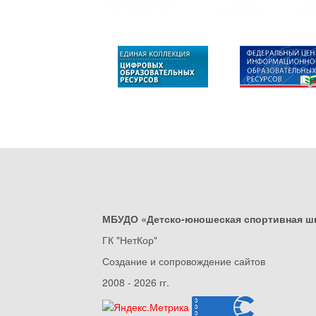
МБУДО «Детско-юношеская спортивная ш
ГК "НетКор"
Создание и сопровождение сайтов
2008 - 2026 гг.