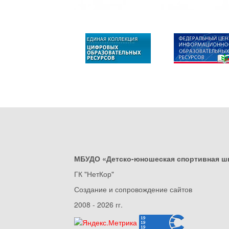
МБУДО «Детско-юношеская спортивная ш
ГК "НетКор"
Создание и сопровождение сайтов
2008 - 2026 гг.