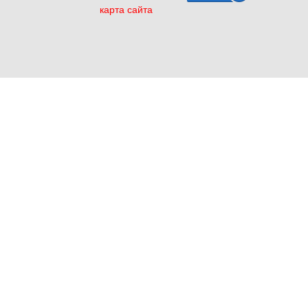
карта сайта