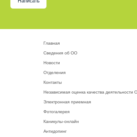
Написать
Главная
Сведения об ОО
Новости
Отделения
Контакты
Независимая оценка качества деятельности 
Электронная приемная
Фотогалерея
Каникулы-онлайн
Антидопинг