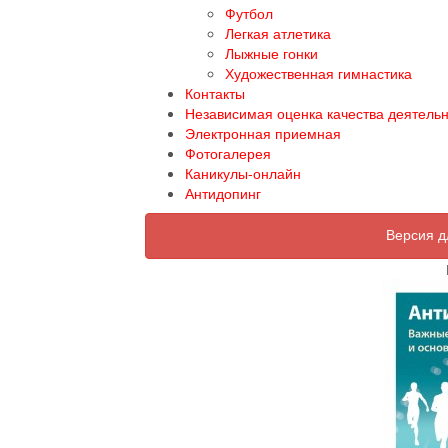
Футбол
Легкая атлетика
Лыжные гонки
Художественная гимнастика
Контакты
Независимая оценка качества деятель
Электронная приемная
Фотогалерея
Каникулы-онлайн
Антидопинг
Версия д