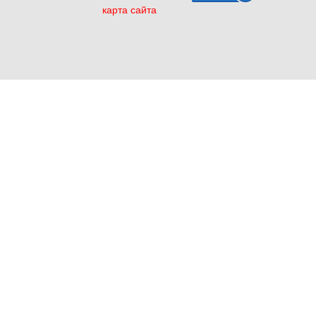
карта сайта