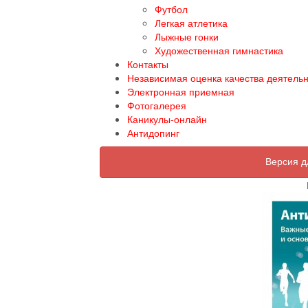
Футбол
Легкая атлетика
Лыжные гонки
Художественная гимнастика
Контакты
Независимая оценка качества деятель
Электронная приемная
Фотогалерея
Каникулы-онлайн
Антидопинг
Версия д