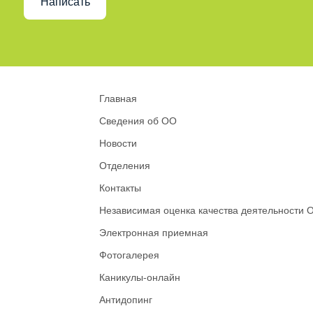
Написать
Главная
Сведения об ОО
Новости
Отделения
Контакты
Независимая оценка качества деятельности 
Электронная приемная
Фотогалерея
Каникулы-онлайн
Антидопинг