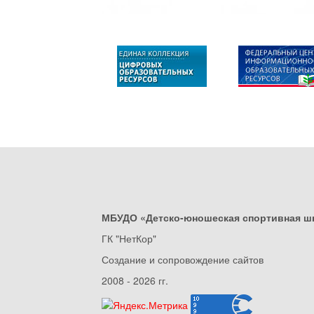
МБУДО «Детско-юношеская спортивная ш
ГК "НетКор"
Создание и сопровождение сайтов
2008 - 2026 гг.