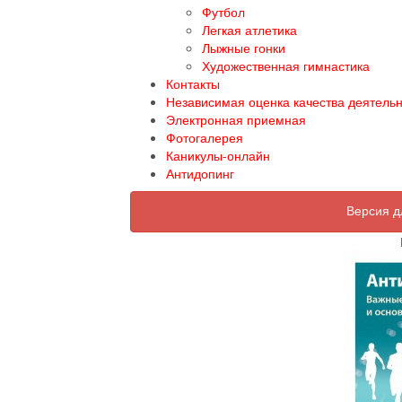
Футбол
Легкая атлетика
Лыжные гонки
Художественная гимнастика
Контакты
Независимая оценка качества деятель
Электронная приемная
Фотогалерея
Каникулы-онлайн
Антидопинг
Версия д