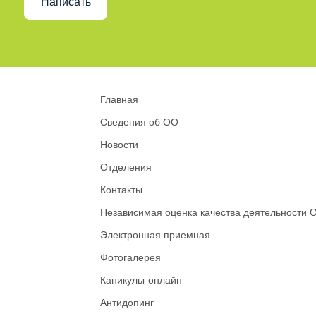
Написать
Главная
Сведения об ОО
Новости
Отделения
Контакты
Независимая оценка качества деятельности 
Электронная приемная
Фотогалерея
Каникулы-онлайн
Антидопинг