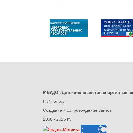
МБУДО «Детско-юношеская спортивная ш
ГК "НетКор"
Создание и сопровождение сайтов
2008 - 2026 гг.