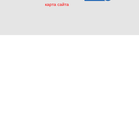
карта сайта