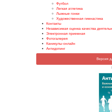
Футбол
Легкая атлетика
Лыжные гонки
Художественная гимнастика
Контакты
Независимая оценка качества деятель
Электронная приемная
Фотогалерея
Каникулы-онлайн
Антидопинг
Версия д