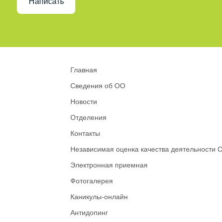
Написать
Главная
Сведения об ОО
Новости
Отделения
Контакты
Независимая оценка качества деятельности 
Электронная приемная
Фотогалерея
Каникулы-онлайн
Антидопинг