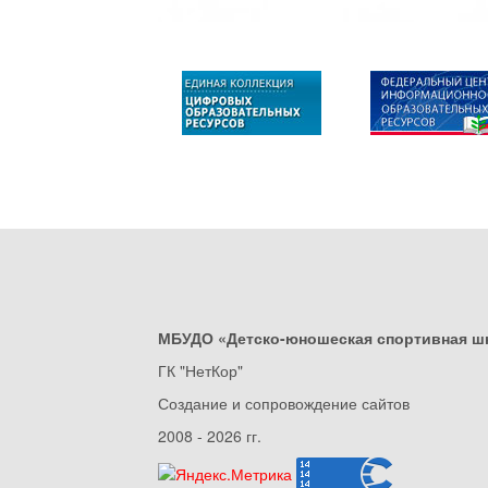
МБУДО «Детско-юношеская спортивная ш
ГК "НетКор"
Создание и сопровождение сайтов
2008 - 2026 гг.