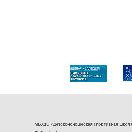
МБУДО «Детско-юношеская спортивная школ