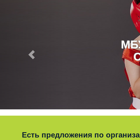
МБ
Есть предложения по организ