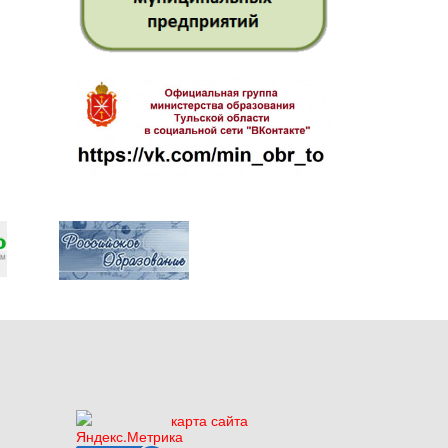
карта сайта